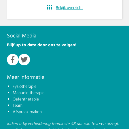
Bekijk overzicht
Social Media
Blijf up to date door ons te volgen!
Meer informatie
Fysiotherapie
Manuele therapie
Oefentherapie
Team
Afspraak maken
Indien u bij verhindering tenminste 48 uur van tevoren afzegt,