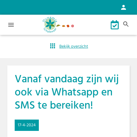
Bekijk overzicht
Vanaf vandaag zijn wij
ook via Whatsapp en
SMS te bereiken!
17-4-2024