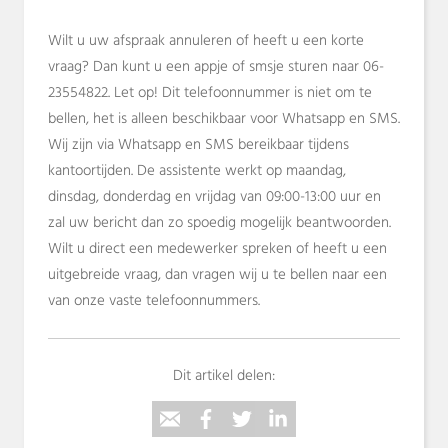
Wilt u uw afspraak annuleren of heeft u een korte
vraag? Dan kunt u een appje of smsje sturen naar 06-
23554822. Let op! Dit telefoonnummer is niet om te
bellen, het is alleen beschikbaar voor Whatsapp en SMS.
Wij zijn via Whatsapp en SMS bereikbaar tijdens
kantoortijden. De assistente werkt op maandag,
dinsdag, donderdag en vrijdag van 09:00-13:00 uur en
zal uw bericht dan zo spoedig mogelijk beantwoorden.
Wilt u direct een medewerker spreken of heeft u een
uitgebreide vraag, dan vragen wij u te bellen naar een
van onze vaste telefoonnummers.
Dit artikel delen: