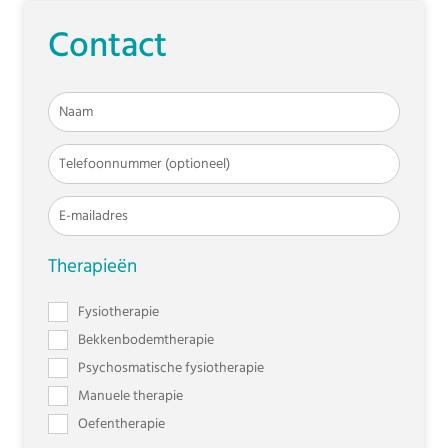
Contact
Therapieën
Fysiotherapie
Bekkenbodemtherapie
Psychosmatische fysiotherapie
Manuele therapie
Oefentherapie