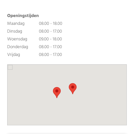
Openingstijden
Maandag
08.00 - 18.00
Dinsdag
08.00 - 17.00
Woensdag
09.00 - 18.00
Donderdag
08.00 - 17.00
Vrijdag
08.00 - 17.00