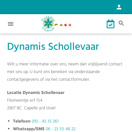
Dynamis Schollevaar
Wilt u meer informatie over ons, neem dan vrijblijvend contact
met ons op. U kunt ons bereiken via onderstaande
contactgegevens of via het contactformulier.
Locatie Dynamis Schollevaar
Filomeentje erf 154
2907 BC Capelle a/d IJssel
Telefoon
010 - 45 15 361
Whatsapp/SMS
06 - 23 55 48 22