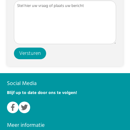
Versturen
Social Media
Blijf up to date door ons te volgen!
Meer informatie